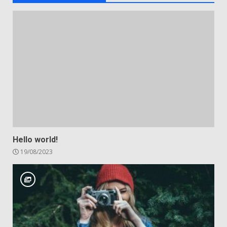
Hello world!
19/08/2023