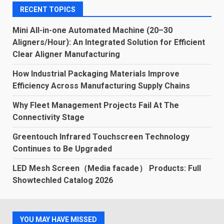
RECENT TOPICS
Mini All-in-one Automated Machine (20–30
Aligners/Hour): An Integrated Solution for Efficient
Clear Aligner Manufacturing
How Industrial Packaging Materials Improve
Efficiency Across Manufacturing Supply Chains
Why Fleet Management Projects Fail At The
Connectivity Stage
Greentouch Infrared Touchscreen Technology
Continues to Be Upgraded
LED Mesh Screen（Media facade） Products: Full
Showtechled Catalog 2026
YOU MAY HAVE MISSED