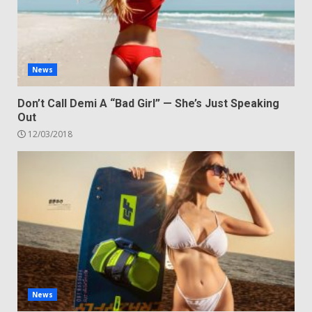
News
Don’t Call Demi A “Bad Girl” — She’s Just Speaking
Out
12/03/2018
News