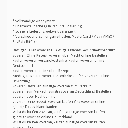
.
.
.
* vollständige Anonymität
* Pharmazeutische Qualität und Dosierung.
* Schnelle Lieferung weltweit garantiert.
* Verschiedene Zahlungsmethoden: MasterCard / Visa / AMEX /
PayPal / BitCoin
Bezugsquellen voveran FDA-zugelassenes Gesundheitsprodukt
voveran Ohne Rezept voveran über Nacht online bestellen
kaufen voveran versandkostenfrei kaufen voveran online
Deutschland
kaufen voveran online ohne Rezept
Niedrigste Kosten voveran Apotheke kaufen voveran Online
Bewertung
voveran Bestellen günstige voveran zum Verkauf
voveran zum Verkauf, günstig voveran Deutschland Bestellen
voveran über Nacht online
voveran ohne rezept, voveran kaufen Visa voveran online
günstig Deutschland kaufen
Willst du kaufen voveran, kaufen günstige voveran kaufen
günstige voveran online Deutschland
Willst du kaufen voveran, kaufen günstige voveran kaufen
voveran Bulk