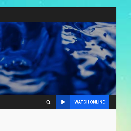
WATCH ONLINE