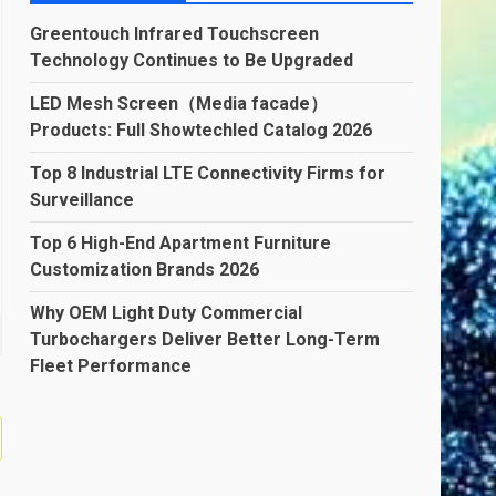
Greentouch Infrared Touchscreen
Technology Continues to Be Upgraded
LED Mesh Screen（Media facade）
Products: Full Showtechled Catalog 2026
Top 8 Industrial LTE Connectivity Firms for
Surveillance
Top 6 High-End Apartment Furniture
Customization Brands 2026
Why OEM Light Duty Commercial
Turbochargers Deliver Better Long-Term
Fleet Performance