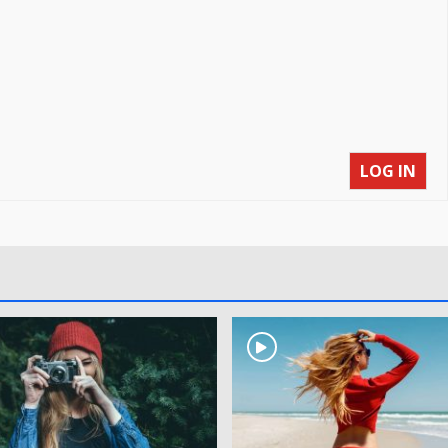
LOG IN