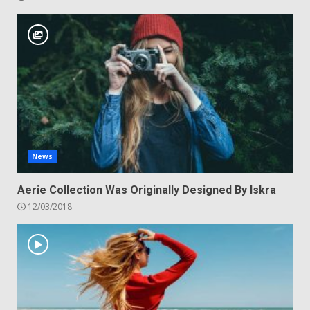
News
Aerie Collection Was Originally Designed By Iskra
12/03/2018