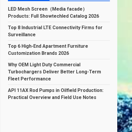
LED Mesh Screen（Media facade）
Products: Full Showtechled Catalog 2026
Top 8 Industrial LTE Connectivity Firms for
Surveillance
Top 6 High-End Apartment Furniture
Customization Brands 2026
Why OEM Light Duty Commercial
Turbochargers Deliver Better Long-Term
Fleet Performance
API 11AX Rod Pumps in Oilfield Production:
Practical Overview and Field Use Notes