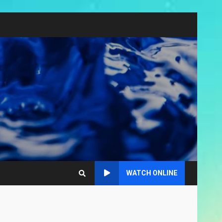
WATCH ONLINE