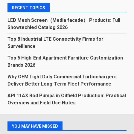
RECENT TOPICS
LED Mesh Screen（Media facade） Products: Full
Showtechled Catalog 2026
Top 8 Industrial LTE Connectivity Firms for
Surveillance
Top 6 High-End Apartment Furniture Customization
Brands 2026
Why OEM Light Duty Commercial Turbochargers
Deliver Better Long-Term Fleet Performance
API 11AX Rod Pumps in Oilfield Production: Practical
Overview and Field Use Notes
YOU MAY HAVE MISSED