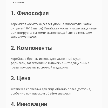
различия.
1. Философия
Корейская косметика делает упор на многоступенчатые
ритуалы (10–12 шагов). Китайская косметика для лица чаще
ориентируется на комплексное воздействие в меньшем
количестве шагов.
2. Компоненты
Корейские бренды используют улиточный муцин,
ферменты, галактомисис. Китайские — традиционные
травы и экстракты восточной медицины.
3. Цена
Китайская косметика для лица обычно более доступна,
особенно при высоком объёме упаковки.
4. Инновации