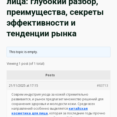
лица: глубокий разбор,
преимущества, секреты
эффективности и
тенденции рынка
This topic is empty.
Viewing 1 post (of 1 total)
Posts
21/11/2025 at 17:15
#83713
Соврем индустрия ухода за кожей стремительно
развивается, и рынок предлагает множество решений для
сохранения здоровья и молодости кожи. Среди всех
направлений особенно выделяется
китайская
косметика для лица
, которая за последние годы прочно