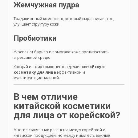
Жемчужная пудра
Традиционный компонент, который выравнивает тон,
улучшает структуру кожи.
Пробиотики
Укрепляют барьер и помогают коже противостоять
агрессивной среде.
Каждый из этих компонентов делает
китайскую
косметику для лица
эффективной и
мультифункциональной.
В чем отличие
китайской косметики
для лица от корейской?
Многие ставят знак равенства между корейской и
китайской продукцией, но между ними есть важные