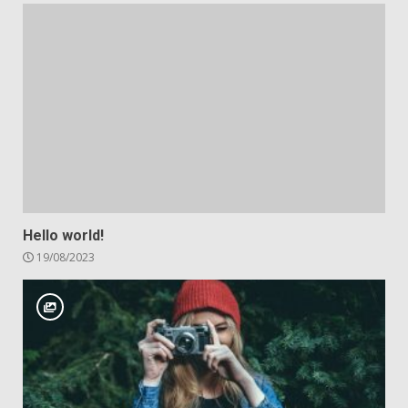
Hello world!
19/08/2023