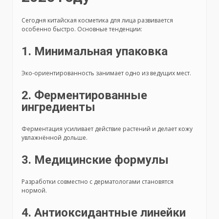
Сегодня китайская косметика для лица развивается
особенно быстро. Основные тенденции:
1. Минимальная упаковка
Эко-ориентированность занимает одно из ведущих мест.
2. Ферментированные
ингредиенты
Ферментация усиливает действие растений и делает кожу
увлажнённой дольше.
3. Медицинские формулы
Разработки совместно с дерматологами становятся
нормой.
4. Антиоксидантные линейки