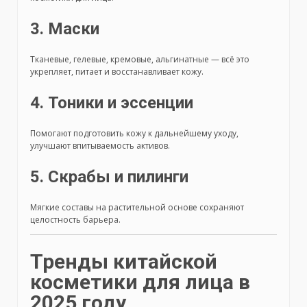
3. Маски
Тканевые, гелевые, кремовые, альгинатные — всё это
укрепляет, питает и восстанавливает кожу.
4. Тоники и эссенции
Помогают подготовить кожу к дальнейшему уходу,
улучшают впитываемость активов.
5. Скрабы и пилинги
Мягкие составы на растительной основе сохраняют
целостность барьера.
Тренды китайской
косметики для лица в
2025 году