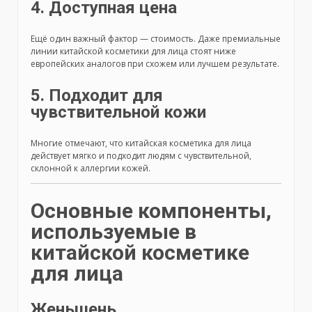
4. Доступная цена
Ещё один важный фактор — стоимость. Даже премиальные
линии китайской косметики для лица стоят ниже
европейских аналогов при схожем или лучшем результате.
5. Подходит для
чувствительной кожи
Многие отмечают, что китайская косметика для лица
действует мягко и подходит людям с чувствительной,
склонной к аллергии кожей.
Основные компоненты,
используемые в
китайской косметике
для лица
Женьшень