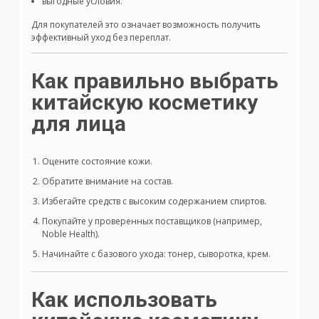
выгодные условия.
Для покупателей это означает возможность получить
эффективный уход без переплат.
Как правильно выбрать
китайскую косметику
для лица
Оцените состояние кожи.
Обратите внимание на состав.
Избегайте средств с высоким содержанием спиртов.
Покупайте у проверенных поставщиков (например,
Noble Health).
Начинайте с базового ухода: тонер, сыворотка, крем.
Как использовать