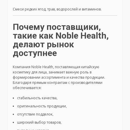
Смеси редких ягод, трав, водорослей и витаминов.
Почему поставщики,
такие как Noble Health,
делают рынок
доступнее
Компания Noble Health, поставляющая китайскую
косметику для лица, занимает важную роль в
формировании ассортимента и качества продукции.
Благодаря прямым контрактам с производителями
обеспечивается:
стабильность качества,
оригинальность продукции,
отсутствие подделок,
широкий выбор товаров,