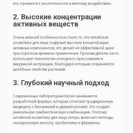
кто стремится к экологичности и мягкому воздействию.
2. Высокие концентрации
активных веществ
Очень важной особенностью стало то, что китайская
косметика для лица содержит высокие концентрации
активных компонентов, что делает её эффективной даже
при коротком времени применения. Производители часто
используют технологии холодного прессования и
вакуумной экстракции, благодаря которым сохраняются
целебные свойства растений.
3. Глубокий научный подход
Современные лаборатории Китая занимаются
разработкой формул, которые сочетают традиционную
медицину с биохимией и дерматологией. Это создаёт
уникальную симбиотическую комбинацию. Поэтому
китайская косметика для лица теперь включает пептиды,
гиалуроновую кислоту, пробиотики и ферменты.